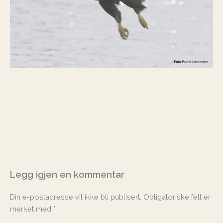
Legg igjen en kommentar
Din e-postadresse vil ikke bli publisert.
Obligatoriske felt er
merket med
*