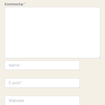
Kommentar
*
Name*
E-
post*
Webside