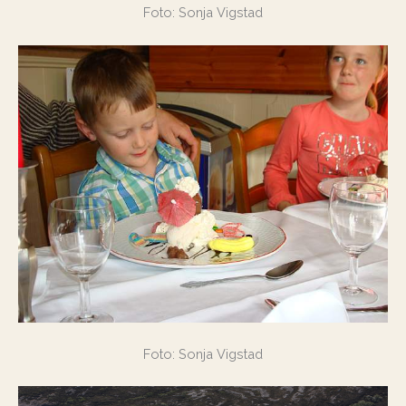
Foto: Sonja Vigstad
Foto: Sonja Vigstad