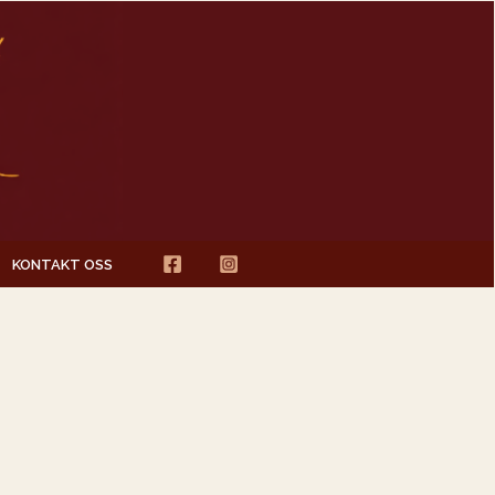
KONTAKT OSS