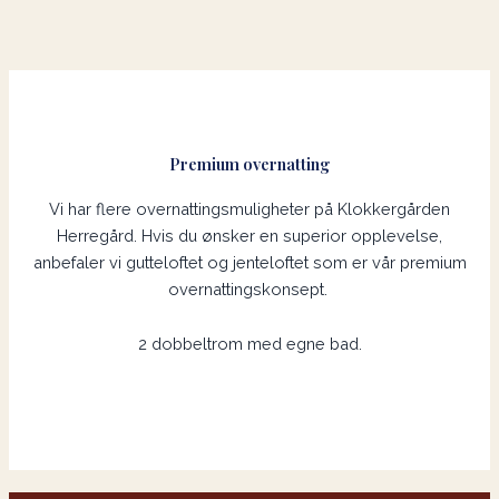
Premium overnatting
Vi har flere overnattingsmuligheter på Klokkergården
Herregård. Hvis du ønsker en superior opplevelse,
anbefaler vi gutteloftet og jenteloftet som er vår premium
overnattingskonsept.
2 dobbeltrom med egne bad.