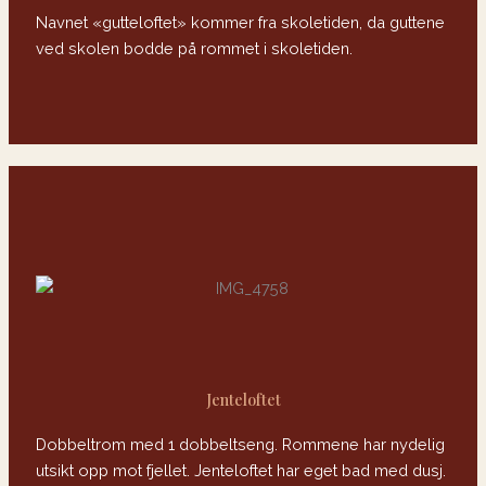
Navnet «gutteloftet» kommer fra skoletiden, da guttene
ved skolen bodde på rommet i skoletiden.
Jenteloftet
Dobbeltrom med 1 dobbeltseng. Rommene har nydelig
utsikt opp mot fjellet. Jenteloftet har eget bad med dusj.