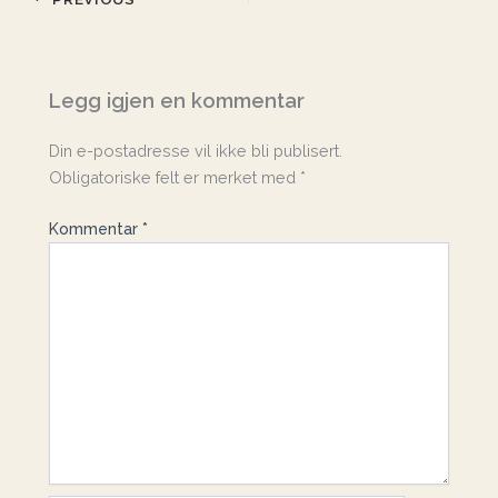
Legg igjen en kommentar
Din e-postadresse vil ikke bli publisert.
Obligatoriske felt er merket med
*
Kommentar
*